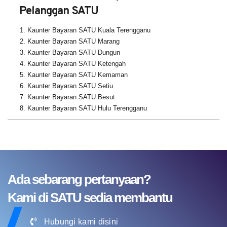
Pelanggan SATU
1. Kaunter Bayaran SATU Kuala Terengganu
2. Kaunter Bayaran SATU Marang
3. Kaunter Bayaran SATU Dungun
4. Kaunter Bayaran SATU Ketengah
5. Kaunter Bayaran SATU Kemaman
6. Kaunter Bayaran SATU Setiu
7. Kaunter Bayaran SATU Besut
8. Kaunter Bayaran SATU Hulu Terengganu
Ada sebarang pertanyaan?
Kami di SATU sedia membantu
Hubungi kami disini