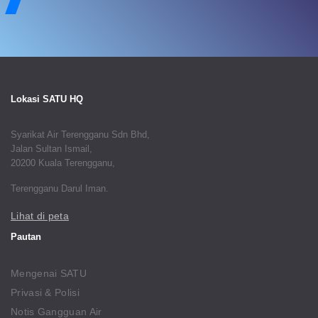
Lokasi SATU HQ
Syarikat Air Terengganu Sdn Bhd,
Jalan Sultan Ismail,
20200 Kuala Terengganu,
Terengganu Darul Iman.
Lihat di peta
Pautan
Mengenai SATU
Privasi & Polisi
Notis Gangguan Air