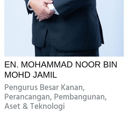
EN. MOHAMMAD NOOR BIN
MOHD JAMIL
Pengurus Besar Kanan,
Perancangan, Pembangunan,
Aset & Teknologi