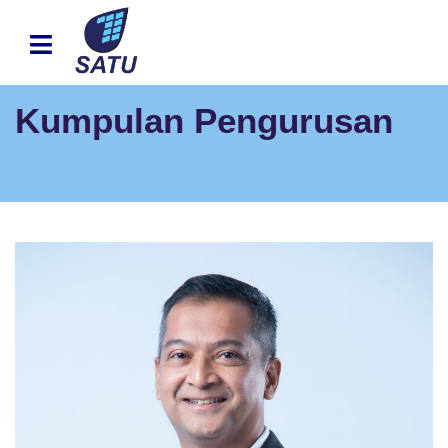
Kumpulan Pengurusan