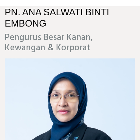
PN. ANA SALWATI BINTI
EMBONG
Pengurus Besar Kanan,
Kewangan & Korporat