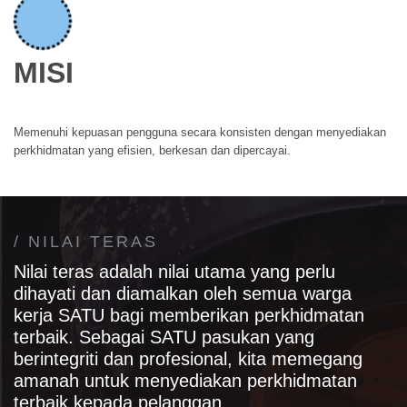
MISI
Memenuhi kepuasan pengguna secara konsisten dengan menyediakan
perkhidmatan yang efisien, berkesan dan dipercayai.
/ NILAI TERAS
Nilai teras adalah nilai utama yang perlu
dihayati dan diamalkan oleh semua warga
kerja SATU bagi memberikan perkhidmatan
terbaik. Sebagai SATU pasukan yang
berintegriti dan profesional, kita memegang
amanah untuk menyediakan perkhidmatan
terbaik kepada pelanggan.