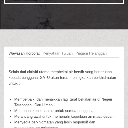
Wawasan Korporat
Penyataan Tujuan
Piagam Pelanggan
Selain dari aktiviti utama membekal air bersih yang berterusan
kepada pengguna, SATU akan terus meningkatkan perkhidmatan
untuk :
Memperbaiki dan menaikkan lagi taraf bekalan air di Negeri
Terengganu Darul Iman.
Memenuhi keperluan air untuk semua pengguna.
Merancang awal untuk memenuhi keperluan air masa depan.
Menyedia perkhidmatan yang lebih responsif dan
mengutamakan pelanggan.