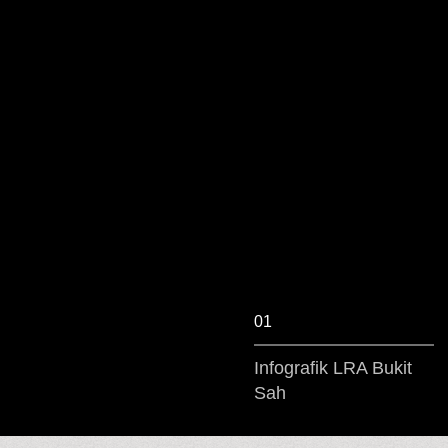
01
Infografik LRA Bukit
Sah