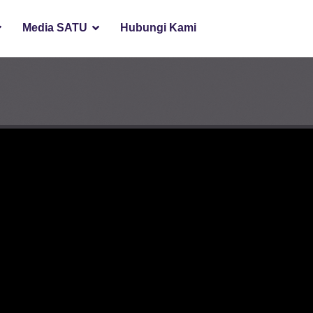
Media SATU
Hubungi Kami