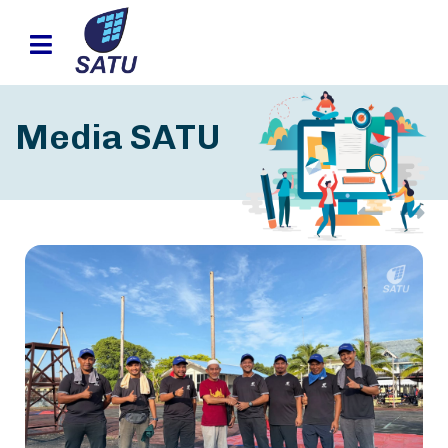
Media SATU