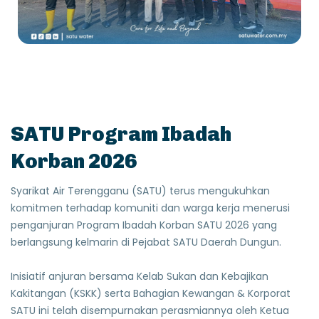
SATU Program Ibadah
Korban 2026
Syarikat Air Terengganu (SATU) terus mengukuhkan
komitmen terhadap komuniti dan warga kerja menerusi
penganjuran Program Ibadah Korban SATU 2026 yang
berlangsung kelmarin di Pejabat SATU Daerah Dungun.
Inisiatif anjuran bersama Kelab Sukan dan Kebajikan
Kakitangan (KSKK) serta Bahagian Kewangan & Korporat
SATU ini telah disempurnakan perasmiannya oleh Ketua